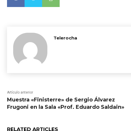
Telerocha
Artículo anterior
Muestra «Finisterre» de Sergio Álvarez
Frugoni en la Sala «Prof. Eduardo Saldain»
RELATED ARTICLES