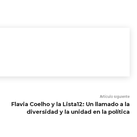
Artículo siguiente
Flavia Coelho y la Lista12: Un llamado a la
diversidad y la unidad en la política