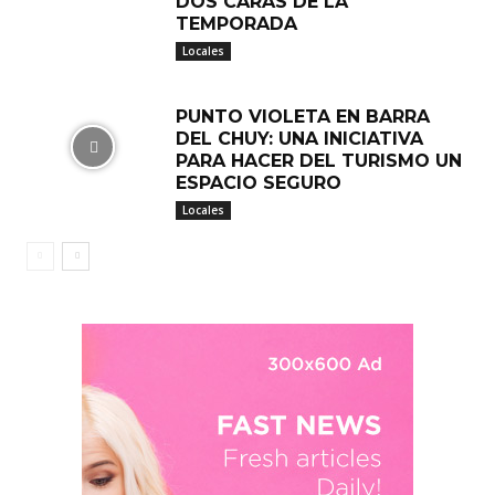
DOS CARAS DE LA
TEMPORADA
Locales
PUNTO VIOLETA EN BARRA
DEL CHUY: UNA INICIATIVA
PARA HACER DEL TURISMO UN
ESPACIO SEGURO
Locales