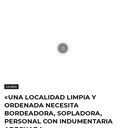
Locales
«UNA LOCALIDAD LIMPIA Y
ORDENADA NECESITA
BORDEADORA, SOPLADORA,
PERSONAL CON INDUMENTARIA