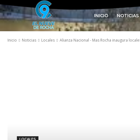
INICIO
NOTICIAS
Inicio
Noticias
Locales
Alianza Nacional - Mas Rocha inaugura locales 
LOCALES