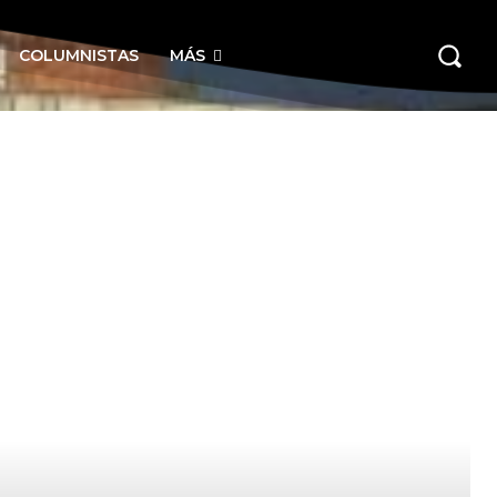
COLUMNISTAS
MÁS