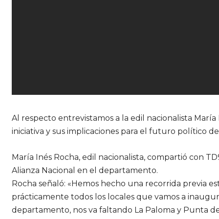
Al respecto entrevistamos a la edil nacionalista María
iniciativa y sus implicaciones para el futuro político 
María Inés Rocha, edil nacionalista, compartió con TD
Alianza Nacional en el departamento.
Rocha señaló: «Hemos hecho una recorrida previa es
prácticamente todos los locales que vamos a inaugura
departamento, nos va faltando La Paloma y Punta de