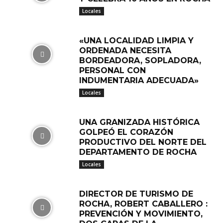
Locales
«UNA LOCALIDAD LIMPIA Y
ORDENADA NECESITA
BORDEADORA, SOPLADORA,
PERSONAL CON
INDUMENTARIA ADECUADA»
Locales
UNA GRANIZADA HISTÓRICA
GOLPEÓ EL CORAZÓN
PRODUCTIVO DEL NORTE DEL
DEPARTAMENTO DE ROCHA
Locales
DIRECTOR DE TURISMO DE
ROCHA, ROBERT CABALLERO :
PREVENCIÓN Y MOVIMIENTO,