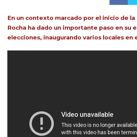
En un contexto marcado por el inicio de la
Rocha ha dado un importante paso en su es
elecciones, inaugurando varios locales en