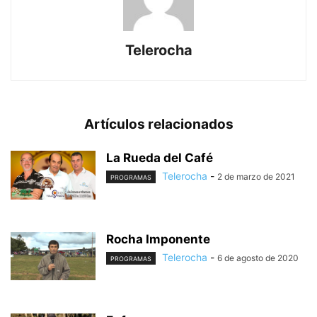
Telerocha
Artículos relacionados
La Rueda del Café
Telerocha
-
2 de marzo de 2021
PROGRAMAS
Rocha Imponente
Telerocha
-
6 de agosto de 2020
PROGRAMAS