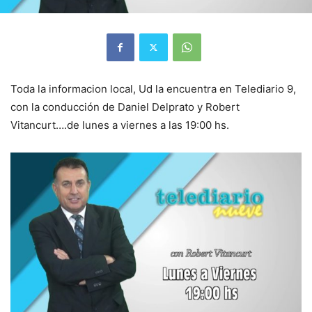
Toda la informacion local, Ud la encuentra en Telediario 9,
con la conducción de Daniel Delprato y Robert
Vitancurt….de lunes a viernes a las 19:00 hs.