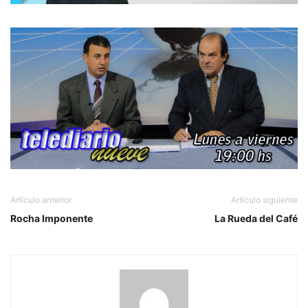
Artículo anterior
Artículo siguiente
Rocha Imponente
La Rueda del Café