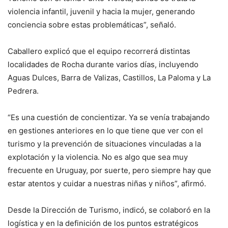
violencia infantil, juvenil y hacia la mujer, generando
conciencia sobre estas problemáticas”, señaló.
Caballero explicó que el equipo recorrerá distintas
localidades de Rocha durante varios días, incluyendo
Aguas Dulces, Barra de Valizas, Castillos, La Paloma y La
Pedrera.
“Es una cuestión de concientizar. Ya se venía trabajando
en gestiones anteriores en lo que tiene que ver con el
turismo y la prevención de situaciones vinculadas a la
explotación y la violencia. No es algo que sea muy
frecuente en Uruguay, por suerte, pero siempre hay que
estar atentos y cuidar a nuestras niñas y niños”, afirmó.
Desde la Dirección de Turismo, indicó, se colaboró en la
logística y en la definición de los puntos estratégicos