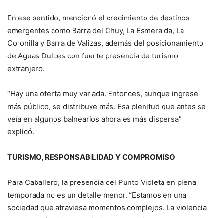
En ese sentido, mencionó el crecimiento de destinos
emergentes como Barra del Chuy, La Esmeralda, La
Coronilla y Barra de Valizas, además del posicionamiento
de Aguas Dulces con fuerte presencia de turismo
extranjero.
“Hay una oferta muy variada. Entonces, aunque ingrese
más público, se distribuye más. Esa plenitud que antes se
veía en algunos balnearios ahora es más dispersa”,
explicó.
TURISMO, RESPONSABILIDAD Y COMPROMISO
Para Caballero, la presencia del Punto Violeta en plena
temporada no es un detalle menor. “Estamos en una
sociedad que atraviesa momentos complejos. La violencia