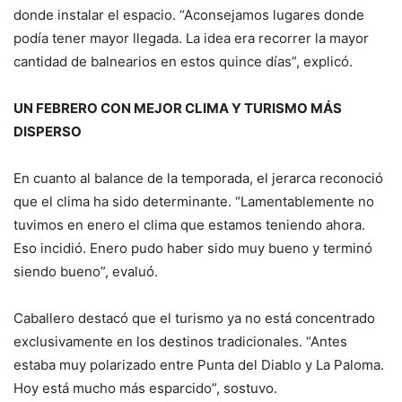
donde instalar el espacio. “Aconsejamos lugares donde
podía tener mayor llegada. La idea era recorrer la mayor
cantidad de balnearios en estos quince días”, explicó.
UN FEBRERO CON MEJOR CLIMA Y TURISMO MÁS
DISPERSO
En cuanto al balance de la temporada, el jerarca reconoció
que el clima ha sido determinante. “Lamentablemente no
tuvimos en enero el clima que estamos teniendo ahora.
Eso incidió. Enero pudo haber sido muy bueno y terminó
siendo bueno”, evaluó.
Caballero destacó que el turismo ya no está concentrado
exclusivamente en los destinos tradicionales. “Antes
estaba muy polarizado entre Punta del Diablo y La Paloma.
Hoy está mucho más esparcido”, sostuvo.