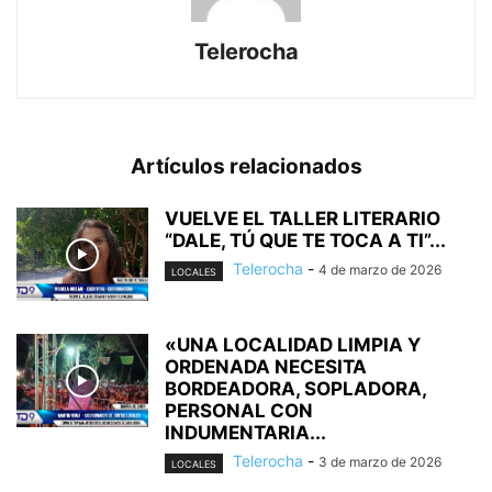
Telerocha
Artículos relacionados
VUELVE EL TALLER LITERARIO
“DALE, TÚ QUE TE TOCA A TI”...
Telerocha
-
4 de marzo de 2026
LOCALES
«UNA LOCALIDAD LIMPIA Y
ORDENADA NECESITA
BORDEADORA, SOPLADORA,
PERSONAL CON
INDUMENTARIA...
Telerocha
-
3 de marzo de 2026
LOCALES