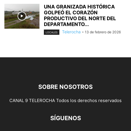
UNA GRANIZADA HISTÓRICA
GOLPEÓ EL CORAZÓN
PRODUCTIVO DEL NORTE DEL
DEPARTAMENTO...
Telerocha
-
13 de febrero de 2026
LOCALES
SOBRE NOSOTROS
CANAL 9 TELEROCHA Todos los derechos reservados
SÍGUENOS