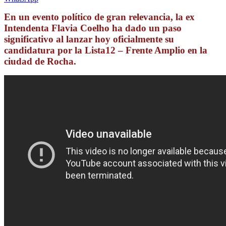
En un evento político de gran relevancia, la ex
Intendenta Flavia Coelho ha dado un paso
significativo al lanzar hoy oficialmente su
candidatura por la Lista12 – Frente Amplio en la
ciudad de Rocha.