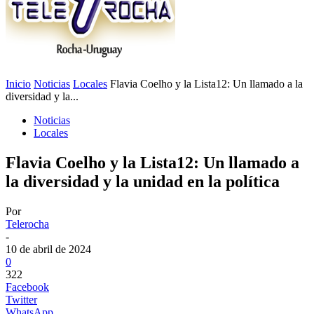
Inicio
Noticias
Locales
Flavia Coelho y la Lista12: Un llamado a la
diversidad y la...
Noticias
Locales
Flavia Coelho y la Lista12: Un llamado a
la diversidad y la unidad en la política
Por
Telerocha
-
10 de abril de 2024
0
322
Facebook
Twitter
WhatsApp