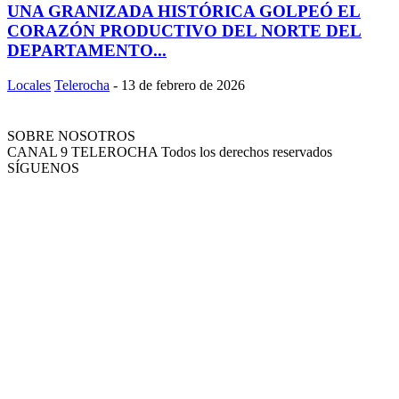
UNA GRANIZADA HISTÓRICA GOLPEÓ EL
CORAZÓN PRODUCTIVO DEL NORTE DEL
DEPARTAMENTO...
Locales
Telerocha
-
13 de febrero de 2026
SOBRE NOSOTROS
CANAL 9 TELEROCHA Todos los derechos reservados
SÍGUENOS