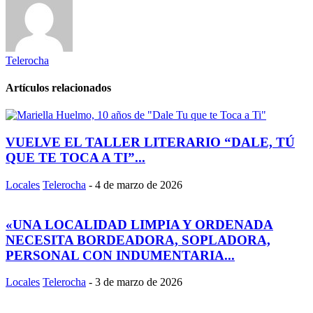
Telerocha
Artículos relacionados
VUELVE EL TALLER LITERARIO “DALE, TÚ
QUE TE TOCA A TI”...
Locales
Telerocha
-
4 de marzo de 2026
«UNA LOCALIDAD LIMPIA Y ORDENADA
NECESITA BORDEADORA, SOPLADORA,
PERSONAL CON INDUMENTARIA...
Locales
Telerocha
-
3 de marzo de 2026