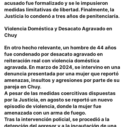
acusado fue formalizado y se le impusieron
medidas limitativas de libertad. Finalmente, la
Justicia lo condenó a tres años de penitenciaría.
Violencia Doméstica y Desacato Agravado en
Chuy
En otro hecho relevante, un hombre de 44 años
fue condenado por desacato agravado en
reiteración real con violencia doméstica
agravada. En marzo de 2024, se intervino en una
denuncia presentada por una mujer que reportó
amenazas, insultos y agresiones por parte de su
pareja en Chuy.
A pesar de las medidas coercitivas dispuestas
por la Justicia, en agosto se reportó un nuevo
episodio de violencia, donde la mujer fue
amenazada con un arma de fuego.
Tras la intervención policial, se procedió a la
detención del agresor y a la incautación de una