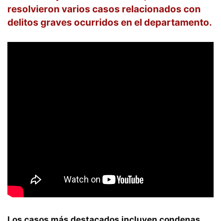
resolvieron varios casos relacionados con
delitos graves ocurridos en el departamento.
Los casos más destacados incluyen condenas