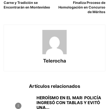
Carne y Tradición se
Finaliza Proceso de
Encontrarán en Montevideo
Homologación en Concurso
de Méritos
Telerocha
Artículos relacionados
HEROÍSMO EN EL MAR: POLICÍA
INGRESÓ CON TABLAS Y EVITÓ
UNA...