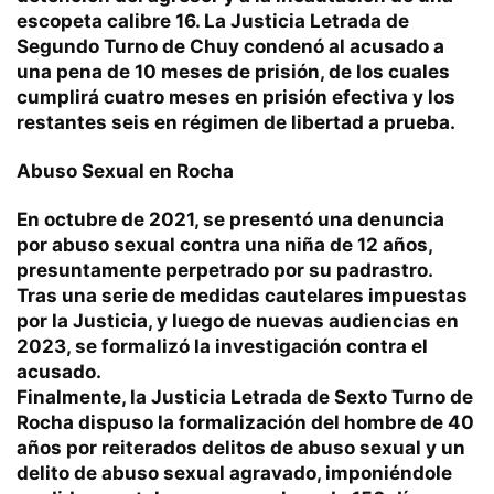
escopeta calibre 16. La Justicia Letrada de
Segundo Turno de Chuy condenó al acusado a
una pena de 10 meses de prisión, de los cuales
cumplirá cuatro meses en prisión efectiva y los
restantes seis en régimen de libertad a prueba.
Abuso Sexual en Rocha
En octubre de 2021, se presentó una denuncia
por abuso sexual contra una niña de 12 años,
presuntamente perpetrado por su padrastro.
Tras una serie de medidas cautelares impuestas
por la Justicia, y luego de nuevas audiencias en
2023, se formalizó la investigación contra el
acusado.
Finalmente, la Justicia Letrada de Sexto Turno de
Rocha dispuso la formalización del hombre de 40
años por reiterados delitos de abuso sexual y un
delito de abuso sexual agravado, imponiéndole