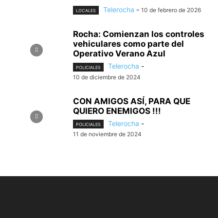
Telerocha
-
10 de febrero de 2026
LOCALES
Rocha: Comienzan los controles
vehiculares como parte del
Operativo Verano Azul
Telerocha
-
POLICIALES
10 de diciembre de 2024
CON AMIGOS ASÍ, PARA QUE
QUIERO ENEMIGOS !!!
Telerocha
-
POLICIALES
11 de noviembre de 2024