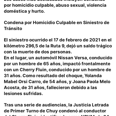
por homicidio culpable, abuso sexual, violencia
doméstica y hurto.
Condena por Homicidio Culpable en Siniestro de
Tránsito
El siniestro ocurrido el 17 de febrero de 2021 en el
kilómetro 296,5 de la Ruta 9, dejó un saldo trágico
con la muerte de dos personas.
En el lugar, un automóvil Nissan Versa, conducido
por un hombre de 65 años, impactó frontalmente
con un Cherry Fluin, conducido por un hombre de
31 años. Como resultado del choque, Yolanda
Mabel Orsi Carro, de 54 años, y Joana Paola Melo
Acosta, de 31 años, fallecieron debido a las
lesiones sufridas.
Tras una serie de audiencias, la Justicia Letrada
de Primer Turno de Chuy condenó al conductor