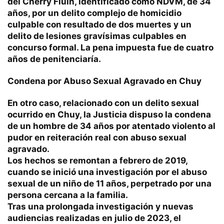
del Cherry Fluin, identificado como NDVM, de 34
años, por un delito complejo de homicidio
culpable con resultado de dos muertes y un
delito de lesiones gravísimas culpables en
concurso formal. La pena impuesta fue de cuatro
años de penitenciaría.
Condena por Abuso Sexual Agravado en Chuy
En otro caso, relacionado con un delito sexual
ocurrido en Chuy, la Justicia dispuso la condena
de un hombre de 34 años por atentado violento al
pudor en reiteración real con abuso sexual
agravado.
Los hechos se remontan a febrero de 2019,
cuando se inició una investigación por el abuso
sexual de un niño de 11 años, perpetrado por una
persona cercana a la familia.
Tras una prolongada investigación y nuevas
audiencias realizadas en julio de 2023, el