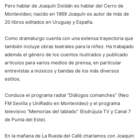
Pero hablar de Joaquín Doldán es hablar del Cerro de
Montevideo; nacido en 1969 Joaquín es autor de más de
20 libros editados en Uruguay y España.
Como dramaturgo cuenta con una extensa trayectoria que
también incluye obras teatrales para la niñez. Ha trabajado
además el género de los cuentos ilustrados y publicado
artículos para varios medios de prensa, en particular
entrevistas a músicos y bandas de los más diversos
estilos.
Conduce el programa radial “Diálogos comanches” (Neo
FM Sevilla y UniRadio en Montevideo) y el programa
televisivo “Memorias del tablado” (Esdrújula TV y Canal 7
de Punta del Este).
En la mañana de La Rueda del Café charlamos con Joaquin