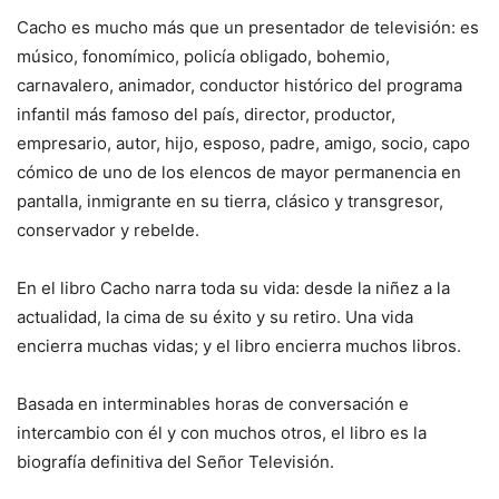
Cacho es mucho más que un presentador de televisión: es
músico, fonomímico, policía obligado, bohemio,
carnavalero, animador, conductor histórico del programa
infantil más famoso del país, director, productor,
empresario, autor, hijo, esposo, padre, amigo, socio, capo
cómico de uno de los elencos de mayor permanencia en
pantalla, inmigrante en su tierra, clásico y transgresor,
conservador y rebelde.
En el libro Cacho narra toda su vida: desde la niñez a la
actualidad, la cima de su éxito y su retiro. Una vida
encierra muchas vidas; y el libro encierra muchos libros.
Basada en interminables horas de conversación e
intercambio con él y con muchos otros, el libro es la
biografía definitiva del Señor Televisión.