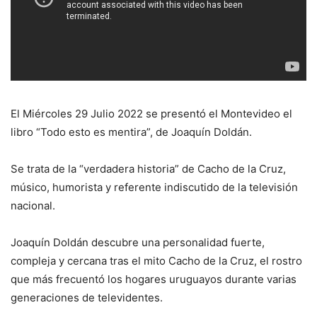
El Miércoles 29 Julio 2022 se presentó el Montevideo el
libro “Todo esto es mentira”, de Joaquín Doldán.
Se trata de la “verdadera historia” de Cacho de la Cruz,
músico, humorista y referente indiscutido de la televisión
nacional.
Joaquín Doldán descubre una personalidad fuerte,
compleja y cercana tras el mito Cacho de la Cruz, el rostro
que más frecuentó los hogares uruguayos durante varias
generaciones de televidentes.