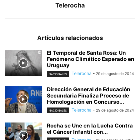
Telerocha
Artículos relacionados
El Temporal de Santa Rosa: Un
Fenómeno Climático Esperado en
Uruguay
Telerocha
-
29 de agosto de 2024
NACIONALES
Dirección General de Educación
Secundaria Finaliza Proceso de
Homologación en Concurso...
Telerocha
-
29 de agosto de 2024
NACIONALES
Rocha se Une en la Lucha Contra
el Cáncer Infantil con...
Telerocha
-