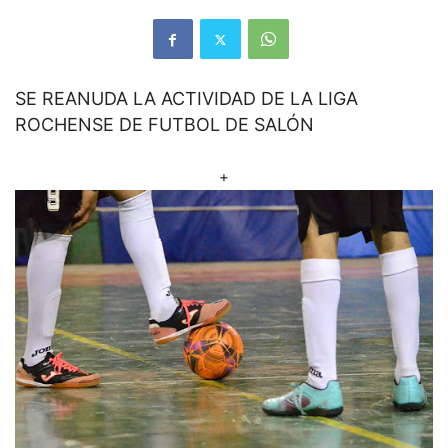
SE REANUDA LA ACTIVIDAD DE LA LIGA
ROCHENSE DE FUTBOL DE SALÓN
+