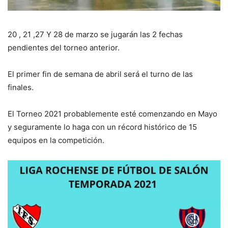
20 , 21 ,27 Y 28 de marzo se jugarán las 2 fechas
pendientes del torneo anterior.
El primer fin de semana de abril será el turno de las
finales.
El Torneo 2021 probablemente esté comenzando en Mayo
y seguramente lo haga con un récord histórico de 15
equipos en la competición.