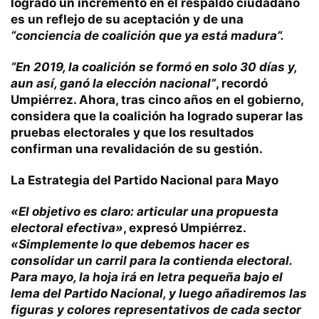
logrado un incremento en el respaldo ciudadano
es un reflejo de su aceptación y de una
“conciencia de coalición que ya está madura”.
“En 2019, la coalición se formó en solo 30 días y,
aun así, ganó la elección nacional”
, recordó
Umpiérrez. Ahora, tras cinco años en el gobierno,
considera que la coalición ha logrado superar las
pruebas electorales y que los resultados
confirman una revalidación de su gestión.
La Estrategia del Partido Nacional para Mayo
«El objetivo es claro: articular una propuesta
electoral efectiva»
, expresó Umpiérrez.
«Simplemente lo que debemos hacer es
consolidar un carril para la contienda electoral.
Para mayo, la hoja irá en letra pequeña bajo el
lema del Partido Nacional, y luego añadiremos las
figuras y colores representativos de cada sector