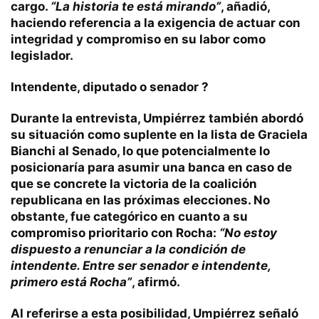
cargo.
“La historia te está mirando”
, añadió,
haciendo referencia a la exigencia de actuar con
integridad y compromiso en su labor como
legislador.
Intendente, diputado o senador ?
Durante la entrevista, Umpiérrez también abordó
su situación como suplente en la lista de Graciela
Bianchi al Senado, lo que potencialmente lo
posicionaría para asumir una banca en caso de
que se concrete la victoria de la coalición
republicana en las próximas elecciones. No
obstante, fue categórico en cuanto a su
compromiso prioritario con Rocha:
“No estoy
dispuesto a renunciar a la condición de
intendente. Entre ser senador e intendente,
primero está Rocha”
, afirmó.
Al referirse a esta posibilidad, Umpiérrez señaló