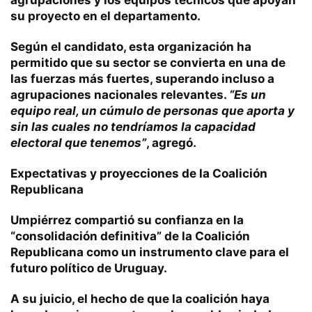
agrupaciones y los equipos técnicos que apoyan
su proyecto en el departamento.
Según el candidato, esta organización ha
permitido que su sector se convierta en una de
las fuerzas más fuertes, superando incluso a
agrupaciones nacionales relevantes.
“Es un
equipo real, un cúmulo de personas que aporta y
sin las cuales no tendríamos la capacidad
electoral que tenemos”
, agregó.
Expectativas y proyecciones de la Coalición
Republicana
Umpiérrez compartió su confianza en la
“consolidación definitiva” de la Coalición
Republicana como un instrumento clave para el
futuro político de Uruguay.
A su juicio, el hecho de que la coalición haya