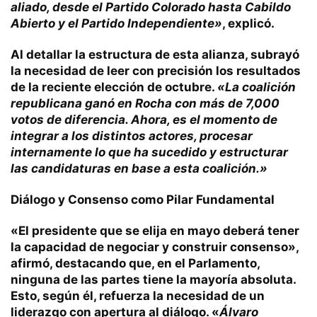
aliado, desde el Partido Colorado hasta Cabildo
Abierto y el Partido Independiente»
, explicó.
Al detallar la estructura de esta alianza, subrayó
la necesidad de leer con precisión los resultados
de la reciente elección de octubre.
«La coalición
republicana ganó en Rocha con más de 7,000
votos de diferencia. Ahora, es el momento de
integrar a los distintos actores, procesar
internamente lo que ha sucedido y estructurar
las candidaturas en base a esta coalición.»
Diálogo y Consenso como Pilar Fundamental
«El presidente que se elija en mayo deberá tener
la capacidad de negociar y construir consenso»,
afirmó, destacando que, en el Parlamento,
ninguna de las partes tiene la mayoría absoluta.
Esto, según él, refuerza la necesidad de un
liderazgo con apertura al diálogo. «
Álvaro