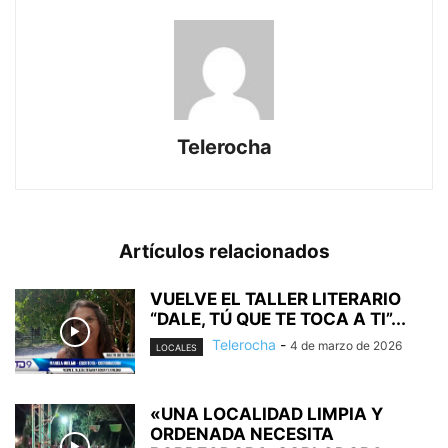
Telerocha
Artículos relacionados
VUELVE EL TALLER LITERARIO
“DALE, TÚ QUE TE TOCA A TI”...
Telerocha
-
4 de marzo de 2026
LOCALES
«UNA LOCALIDAD LIMPIA Y
ORDENADA NECESITA