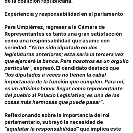
de la coalición republicana.
Experiencia y responsabilidad en el parlamento
Para Umpiérrez, regresar a la Cámara de
Representantes es tanto una gran satisfacción
como una responsabilidad que asume con
seriedad.
“Ya he sido diputado en dos
legislaturas anteriores; esta sería la tercera vez
que ejerceré la banca. Para nosotros es un orgullo
particular”
, expresó. El candidato destacó que
“los diputados a veces no tienen la cabal
importancia de la función que cumplen. Para mí,
es un altísimo honor llegar como representante
del pueblo al Palacio Legislativo; es una de las
cosas más hermosas que puede pasar”
.
Reflexionando sobre la importancia del rol
parlamentario, subrayó la necesidad de
“aquilatar la responsabilidad”
que implica este