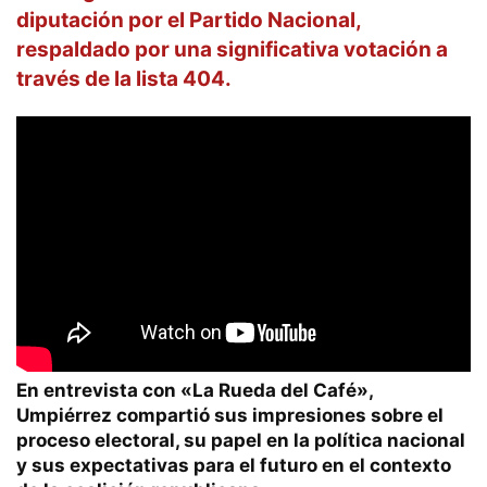
diputación por el Partido Nacional,
respaldado por una significativa votación a
través de la lista 404.
En entrevista con «La Rueda del Café»,
Umpiérrez compartió sus impresiones sobre el
proceso electoral, su papel en la política nacional
y sus expectativas para el futuro en el contexto