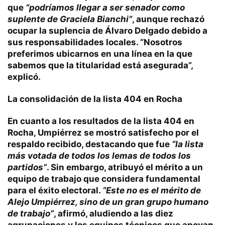
que
“podríamos llegar a ser senador como
suplente de Graciela Bianchi”
, aunque rechazó
ocupar la suplencia de Álvaro Delgado debido a
sus responsabilidades locales. “Nosotros
preferimos ubicarnos en una línea en la que
sabemos que la titularidad está asegurada”,
explicó.
La consolidación de la lista 404 en Rocha
En cuanto a los resultados de la lista 404 en
Rocha, Umpiérrez se mostró satisfecho por el
respaldo recibido, destacando que fue
“la lista
más votada de todos los lemas de todos los
partidos”
. Sin embargo, atribuyó el mérito a un
equipo de trabajo que considera fundamental
para el éxito electoral.
“Este no es el mérito de
Alejo Umpiérrez, sino de un gran grupo humano
de trabajo”
, afirmó, aludiendo a las diez