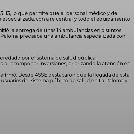
L3H3, lo que permite que el personal médico y de
 especializada, con aire central y todo el equipamiento
itió la entrega de unas 14 ambulancias en distintos
 La Paloma precisaba una ambulancia especializada con
eredado por el sistema de salud pública.
 a recomponer inversiones, priorizando la atención en
 afirmó. Desde ASSE destacaron que la llegada de esta
s usuarios del sistema público de salud en La Paloma y