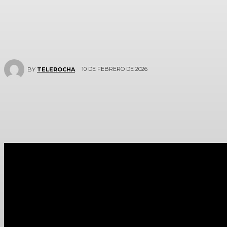
10 DE FEBRERO DE 2026
BY
TELEROCHA