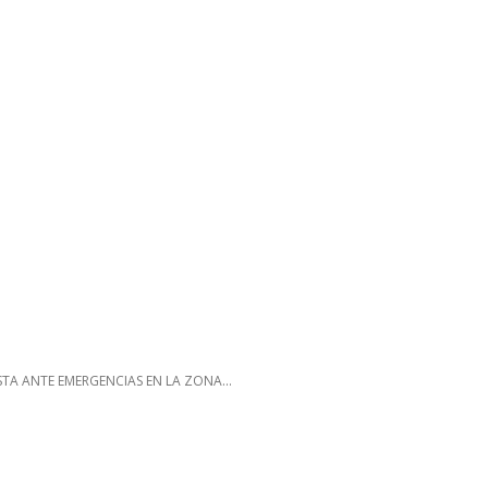
TA ANTE EMERGENCIAS EN LA ZONA...