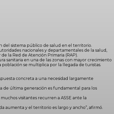
el sistema público de salud en el territorio.
autoridades nacionales y departamentales de la salud,
 de la Red de Atención Primaria (RAP).
ura sanitaria en una de las zonas con mayor crecimiento
blación se multiplica por la llegada de turistas.
respuesta concreta a una necesidad largamente
a de última generación es fundamental para los
muchos visitantes recurren a ASSE ante la
aumenta y el territorio es largo y ancho”, afirmó.