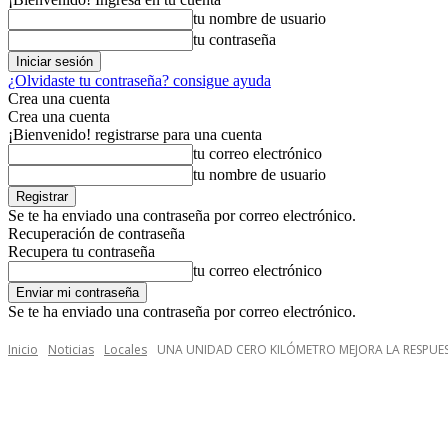
tu nombre de usuario
tu contraseña
¿Olvidaste tu contraseña? consigue ayuda
Crea una cuenta
Crea una cuenta
¡Bienvenido! registrarse para una cuenta
tu correo electrónico
tu nombre de usuario
Se te ha enviado una contraseña por correo electrónico.
Recuperación de contraseña
Recupera tu contraseña
tu correo electrónico
Se te ha enviado una contraseña por correo electrónico.
Inicio
Noticias
Locales
UNA UNIDAD CERO KILÓMETRO MEJORA LA RESPUES