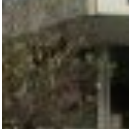
INICIO
NOTICIAS