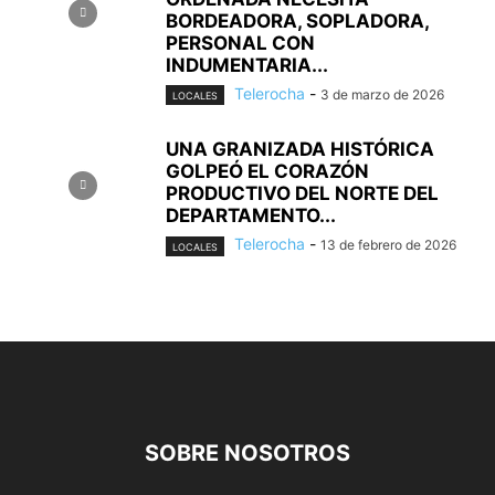
BORDEADORA, SOPLADORA,
PERSONAL CON
INDUMENTARIA...
Telerocha
-
3 de marzo de 2026
LOCALES
UNA GRANIZADA HISTÓRICA
GOLPEÓ EL CORAZÓN
PRODUCTIVO DEL NORTE DEL
DEPARTAMENTO...
Telerocha
-
13 de febrero de 2026
LOCALES
SOBRE NOSOTROS