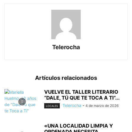
Telerocha
Artículos relacionados
VUELVE EL TALLER LITERARIO
“DALE, TÚ QUE TE TOCA A TI”...
Telerocha
-
4 de marzo de 2026
LOCALES
«UNA LOCALIDAD LIMPIA Y
ORDENADA NECESITA