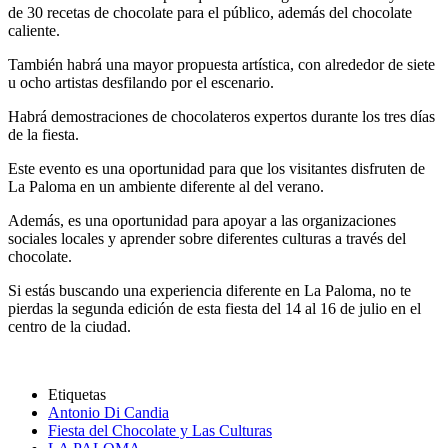
de 30 recetas de chocolate para el público, además del chocolate
caliente.
También habrá una mayor propuesta artística, con alrededor de siete
u ocho artistas desfilando por el escenario.
Habrá demostraciones de chocolateros expertos durante los tres días
de la fiesta.
Este evento es una oportunidad para que los visitantes disfruten de
La Paloma en un ambiente diferente al del verano.
Además, es una oportunidad para apoyar a las organizaciones
sociales locales y aprender sobre diferentes culturas a través del
chocolate.
Si estás buscando una experiencia diferente en La Paloma, no te
pierdas la segunda edición de esta fiesta del 14 al 16 de julio en el
centro de la ciudad.
Etiquetas
Antonio Di Candia
Fiesta del Chocolate y Las Culturas