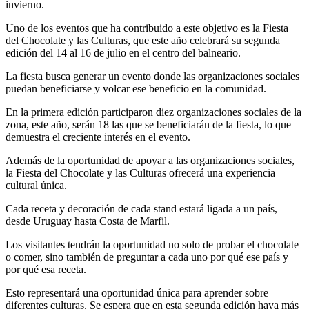
invierno.
Uno de los eventos que ha contribuido a este objetivo es la Fiesta
del Chocolate y las Culturas, que este año celebrará su segunda
edición del 14 al 16 de julio en el centro del balneario.
La fiesta busca generar un evento donde las organizaciones sociales
puedan beneficiarse y volcar ese beneficio en la comunidad.
En la primera edición participaron diez organizaciones sociales de la
zona, este año, serán 18 las que se beneficiarán de la fiesta, lo que
demuestra el creciente interés en el evento.
Además de la oportunidad de apoyar a las organizaciones sociales,
la Fiesta del Chocolate y las Culturas ofrecerá una experiencia
cultural única.
Cada receta y decoración de cada stand estará ligada a un país,
desde Uruguay hasta Costa de Marfil.
Los visitantes tendrán la oportunidad no solo de probar el chocolate
o comer, sino también de preguntar a cada uno por qué ese país y
por qué esa receta.
Esto representará una oportunidad única para aprender sobre
diferentes culturas. Se espera que en esta segunda edición haya más