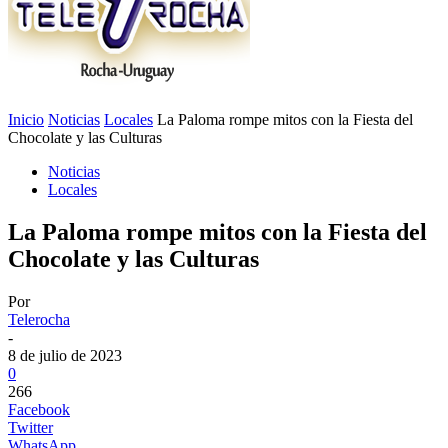
Inicio
Noticias
Locales
La Paloma rompe mitos con la Fiesta del
Chocolate y las Culturas
Noticias
Locales
La Paloma rompe mitos con la Fiesta del
Chocolate y las Culturas
Por
Telerocha
-
8 de julio de 2023
0
266
Facebook
Twitter
WhatsApp