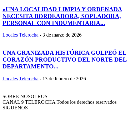
«UNA LOCALIDAD LIMPIA Y ORDENADA
NECESITA BORDEADORA, SOPLADORA,
PERSONAL CON INDUMENTARIA...
Locales
Telerocha
-
3 de marzo de 2026
UNA GRANIZADA HISTÓRICA GOLPEÓ EL
CORAZÓN PRODUCTIVO DEL NORTE DEL
DEPARTAMENTO...
Locales
Telerocha
-
13 de febrero de 2026
SOBRE NOSOTROS
CANAL 9 TELEROCHA Todos los derechos reservados
SÍGUENOS