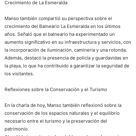
Crecimiento de La Esmeralda
Manso también compartió su perspectiva sobre el
crecimiento del Balneario La Esmeralda en los últimos
años. Señaló que el balneario ha experimentado un
aumento significativo en su infraestructura y servicios, con
la incorporación de iluminación, caminería y una rotonda.
Además, destacó la presencia de policía y guardavidas en
la playa, lo que ha contribuido a garantizar la seguridad de
los visitantes.
Reflexiones sobre la Conservación y el Turismo
En la charla de hoy, Manso también reflexionó sobre la
conservación de los espacios naturales y el equilibrio
necesario entre el turismo y la preservación del
patrimonio.