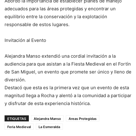
Abordó la importancia de establecer planes de manejo
adecuados para las áreas protegidas y encontrar un
equilibrio entre la conservación y la explotación
responsable de estos lugares.
Invitación al Evento
Alejandra Manso extendió una cordial invitación a la
audiencia para que asistan a la Fiesta Medieval en el Fortín
de San Miguel, un evento que promete ser único y lleno de
diversión.
Destacó que esta es la primera vez que un evento de esta
magnitud llega a Rocha y alentó a la comunidad a participar
y disfrutar de esta experiencia histórica.
ETIQUETAS
Alejandra Manso
Areas Protegidas
Feria Medieval
La Esmeralda