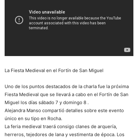
La Fiesta Medieval en el Fortín de San Miguel
Uno de los puntos destacados de la charla fue la próxima
Fiesta Medieval que se llevará a cabo en el Fortín de San
Miguel los días sábado 7 y domingo 8 .
Alejandra Manso compartió detalles sobre este evento
único en su tipo en Rocha.
La feria medieval traerá consigo clanes de arquería,
herreros, tejedores de lana y vestimenta de época. Los