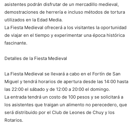
asistentes podrán disfrutar de un mercadillo medieval,
demostraciones de herrería e incluso métodos de tortura
utilizados en la Edad Media.
La Fiesta Medieval ofrecerá a los visitantes la oportunidad
de viajar en el tiempo y experimentar una época histórica
fascinante.
Detalles de la Fiesta Medieval
La Fiesta Medieval se llevará a cabo en el Fortín de San
Miguel y tendrá horarios de apertura desde las 14:00 hasta
las 22:00 el sábado y de 12:00 a 20:00 el domingo.
La entrada tendrá un costo de 100 pesos y se solicitará a
los asistentes que traigan un alimento no perecedero, que
será distribuido por el Club de Leones de Chuy y los
Rotarios.