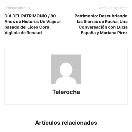
Artículo anterior
Artículo siguiente
DÍA DEL PATRIMONIO / 80
Patrimonio: Descubriendo
Años de Historia: Un Viaje al
las Sierras de Rocha, Una
pasado del Liceo Cora
Conversación con Lucía
Vigliola de Renaud
España y Mariana Pirez
Telerocha
Artículos relacionados