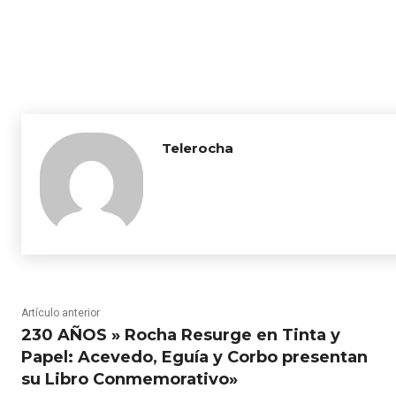
Telerocha
Artículo anterior
230 AÑOS » Rocha Resurge en Tinta y
Papel: Acevedo, Eguía y Corbo presentan
su Libro Conmemorativo»