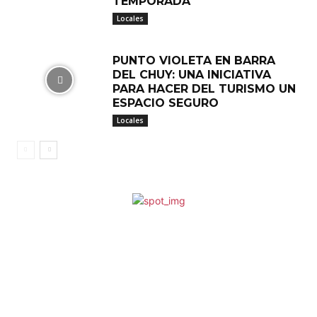
TEMPORADA
Locales
PUNTO VIOLETA EN BARRA
DEL CHUY: UNA INICIATIVA
PARA HACER DEL TURISMO UN
ESPACIO SEGURO
Locales