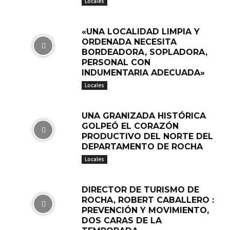
Locales
«UNA LOCALIDAD LIMPIA Y
ORDENADA NECESITA
BORDEADORA, SOPLADORA,
PERSONAL CON
INDUMENTARIA ADECUADA»
Locales
UNA GRANIZADA HISTÓRICA
GOLPEÓ EL CORAZÓN
PRODUCTIVO DEL NORTE DEL
DEPARTAMENTO DE ROCHA
Locales
DIRECTOR DE TURISMO DE
ROCHA, ROBERT CABALLERO :
PREVENCIÓN Y MOVIMIENTO,
DOS CARAS DE LA