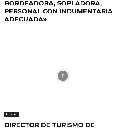
BORDEADORA, SOPLADORA,
PERSONAL CON INDUMENTARIA
ADECUADA»
Locales
DIRECTOR DE TURISMO DE