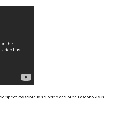
perspectivas sobre la situación actual de Lascano y sus