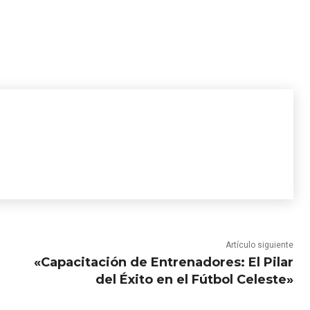
Artículo siguiente
«Capacitación de Entrenadores: El Pilar
del Éxito en el Fútbol Celeste»