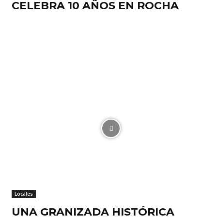
CELEBRA 10 AÑOS EN ROCHA
Locales
UNA GRANIZADA HISTÓRICA