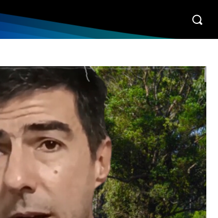
S
COLUMNISTAS
PROGRAMAS
CONTACTO