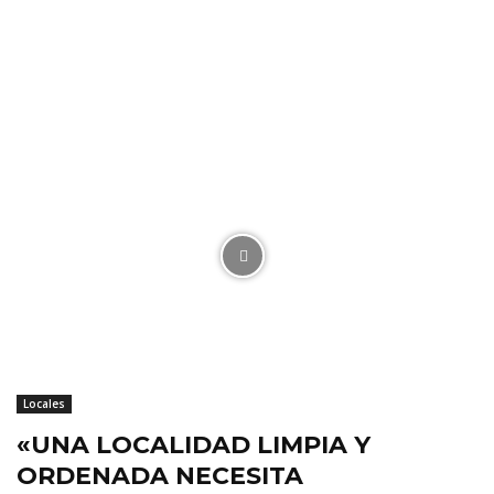
Locales
«UNA LOCALIDAD LIMPIA Y
ORDENADA NECESITA