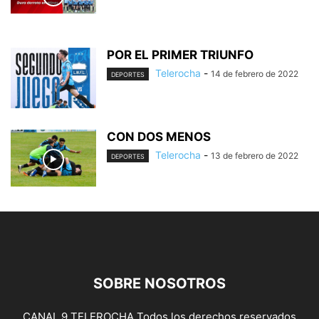
POR EL PRIMER TRIUNFO
Telerocha
-
14 de febrero de 2022
DEPORTES
CON DOS MENOS
Telerocha
-
13 de febrero de 2022
DEPORTES
SOBRE NOSOTROS
CANAL 9 TELEROCHA Todos los derechos reservados